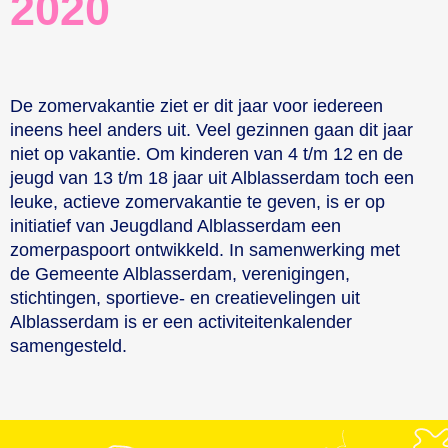
2020​
De zomervakantie ziet er dit jaar voor iedereen
ineens heel anders uit. Veel gezinnen gaan dit jaar
niet op vakantie. Om kinderen van 4 t/m 12 en de
jeugd van 13 t/m 18 jaar uit Alblasserdam toch een
leuke, actieve zomervakantie te geven, is er op
initiatief van Jeugdland Alblasserdam een
zomerpaspoort ontwikkeld. In samenwerking met
de Gemeente Alblasserdam, verenigingen,
stichtingen, sportieve- en creatievelingen uit
Alblasserdam is er een activiteitenkalender
samengesteld.